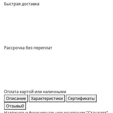
Быстрая доставка
Рассрочка без переплат
Оплата картой или наличными
Описание
Характеристики
Сертификаты
Отзывы
0
Надёжное и функциональное основание "Стандарт"