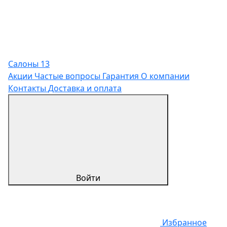
Салоны
13
Акции
Частые вопросы
Гарантия
О компании
Контакты
Доставка и оплата
Войти
Избранное