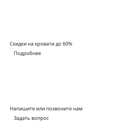
Скидки на кровати до 60%
Подробнее
Напишите или позвоните нам
Задать вопрос