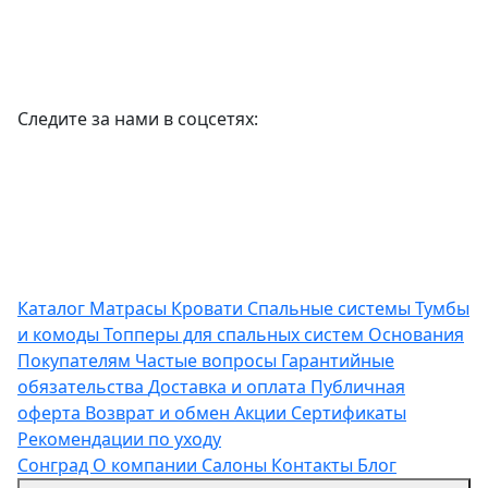
Следите за нами в соцсетях:
Каталог
Матрасы
Кровати
Спальные системы
Тумбы
и комоды
Топперы для спальных систем
Основания
Покупателям
Частые вопросы
Гарантийные
обязательства
Доставка и оплата
Публичная
оферта
Возврат и обмен
Акции
Сертификаты
Рекомендации по уходу
Сонград
О компании
Салоны
Контакты
Блог