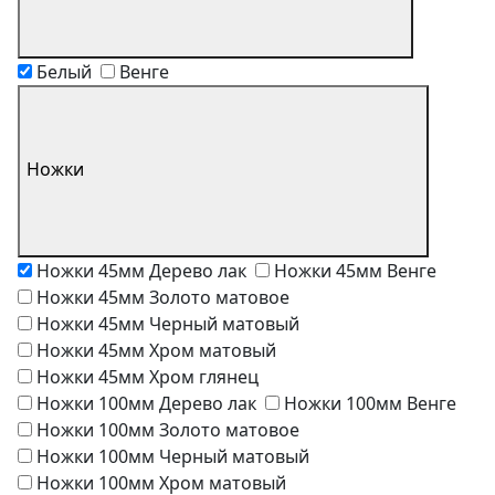
Белый
Венге
Ножки
Ножки 45мм Дерево лак
Ножки 45мм Венге
Ножки 45мм Золото матовое
Ножки 45мм Черный матовый
Ножки 45мм Хром матовый
Ножки 45мм Хром глянец
Ножки 100мм Дерево лак
Ножки 100мм Венге
Ножки 100мм Золото матовое
Ножки 100мм Черный матовый
Ножки 100мм Хром матовый