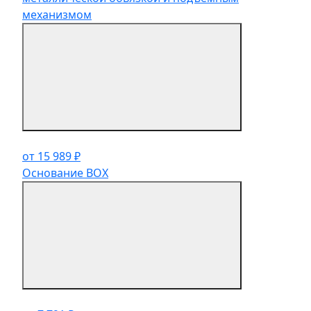
механизмом
от 15 989 ₽
Основание BOX