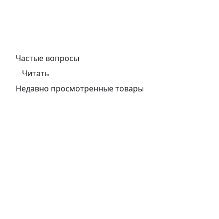
Частые вопросы
Читать
Недавно просмотренные товары