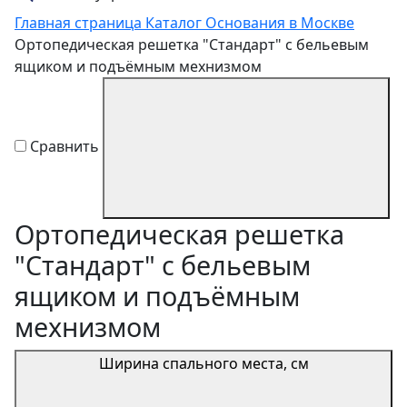
Главная страница
Каталог
Основания в Москве
Ортопедическая решетка "Стандарт" с бельевым
ящиком и подъёмным мехнизмом
Сравнить
Ортопедическая решетка
"Стандарт" с бельевым
ящиком и подъёмным
мехнизмом
Ширина спального места, см