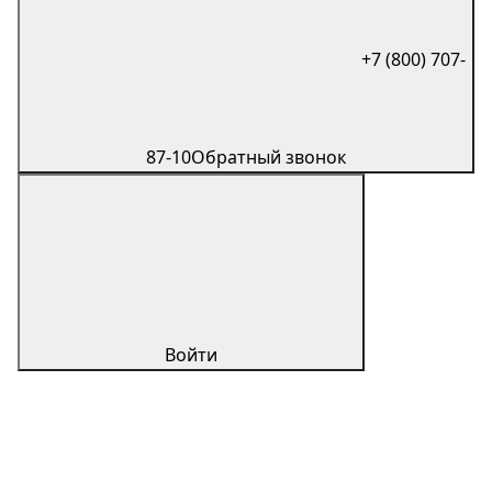
+7 (800) 707-
87-10
Обратный звонок
Войти