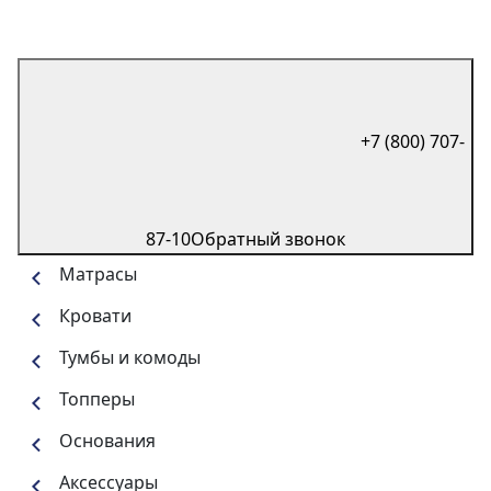
+7 (800) 707-
87-10
Обратный звонок
Матрасы
Кровати
Тумбы и комоды
Топперы
Основания
Аксессуары