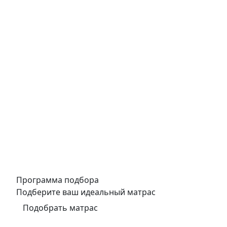
Программа подбора
Подберите ваш идеальный матрас
Подобрать матрас