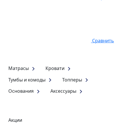
Сравнить
Матрасы
Кровати
Тумбы и комоды
Топперы
Основания
Аксессуары
Акции