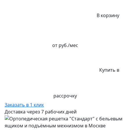
В корзину
от
руб./мес
Купить в
рассрочку
Заказать в 1 клик
Доставка через 7 рабочих дней