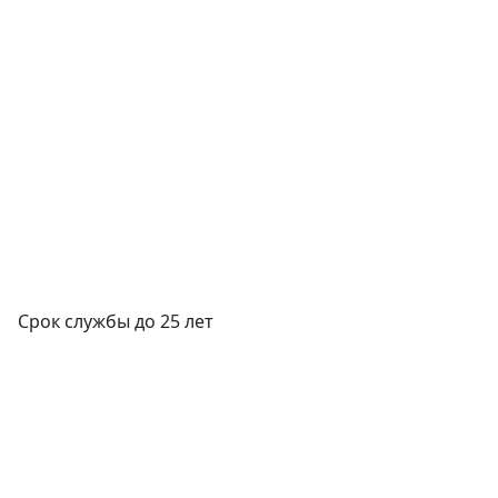
Срок службы до 25 лет