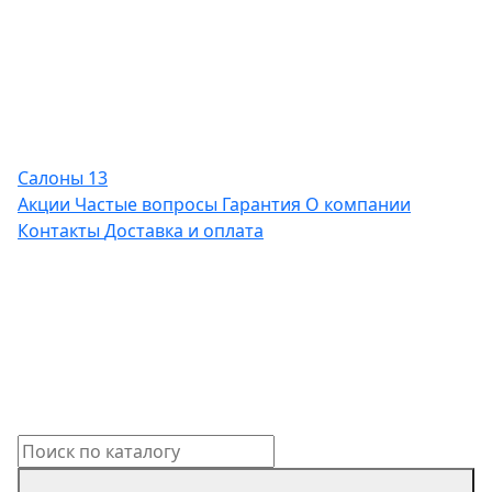
Салоны
13
Акции
Частые вопросы
Гарантия
О компании
Контакты
Доставка и оплата