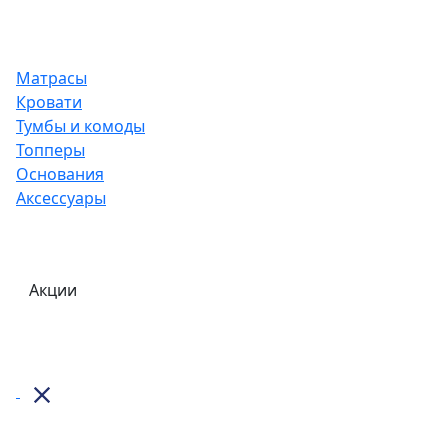
Матрасы
Кровати
Тумбы и комоды
Топперы
Основания
Аксессуары
Акции