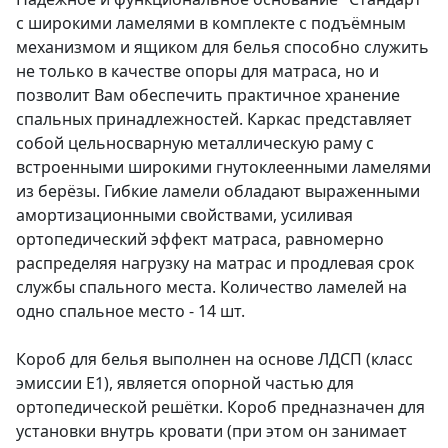
с широкими ламелями в комплекте с подъёмным
механизмом и ящиком для белья способно служить
не только в качестве опоры для матраса, но и
позволит Вам обеспечить практичное хранение
спальных принадлежностей. Каркас представляет
собой цельносварную металлическую раму с
встроенными широкими гнутоклеенными ламелями
из берёзы. Гибкие ламели обладают выраженными
амортизационными свойствами, усиливая
ортопедический эффект матраса, равномерно
распределяя нагрузку на матрас и продлевая срок
службы спального места. Количество ламелей на
одно спальное место - 14 шт.
Короб для белья выполнен на основе ЛДСП (класс
эмиссии E1), является опорной частью для
ортопедической решётки. Короб предназначен для
установки внутрь кровати (при этом он занимает