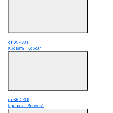
от 36 490 ₽
Кровать "Корса"
от 36 490 ₽
Кровать "Венера"