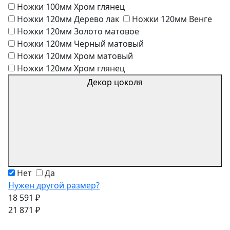
Ножки 100мм Хром глянец
Ножки 120мм Дерево лак
Ножки 120мм Венге
Ножки 120мм Золото матовое
Ножки 120мм Черный матовый
Ножки 120мм Хром матовый
Ножки 120мм Хром глянец
Декор цоколя
Нет
Да
Нужен другой размер?
18 591 ₽
21 871 ₽