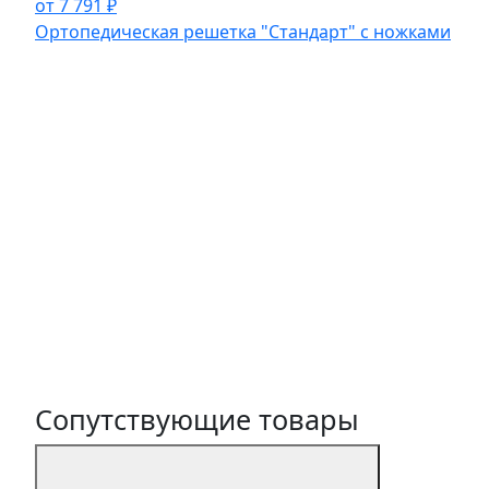
от 7 791 ₽
Ортопедическая решетка "Стандарт" с ножками
Сопутствующие товары